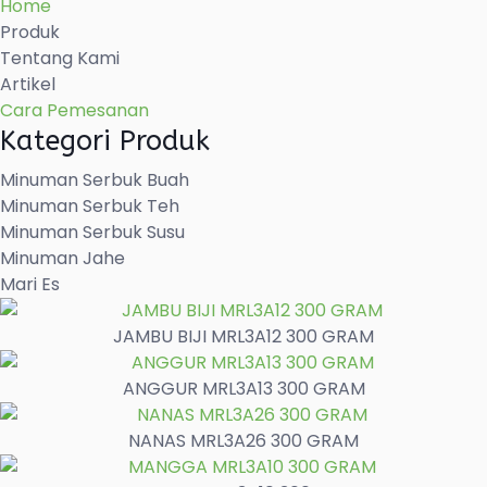
Home
Produk
Tentang Kami
Artikel
Cara Pemesanan
Kategori Produk
Minuman Serbuk Buah
Minuman Serbuk Teh
Minuman Serbuk Susu
Minuman Jahe
Mari Es
JAMBU BIJI MRL3A12 300 GRAM
ANGGUR MRL3A13 300 GRAM
NANAS MRL3A26 300 GRAM