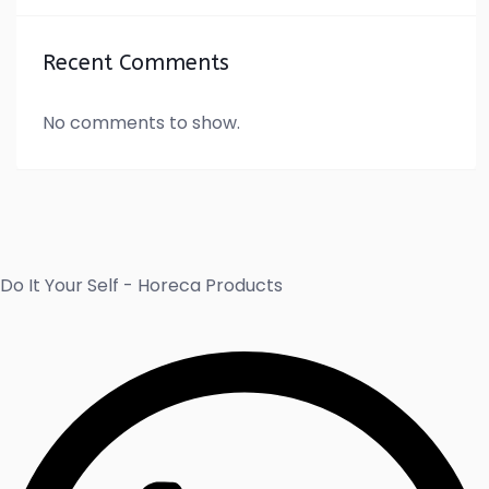
Recent Comments
No comments to show.
Do It Your Self - Horeca Products