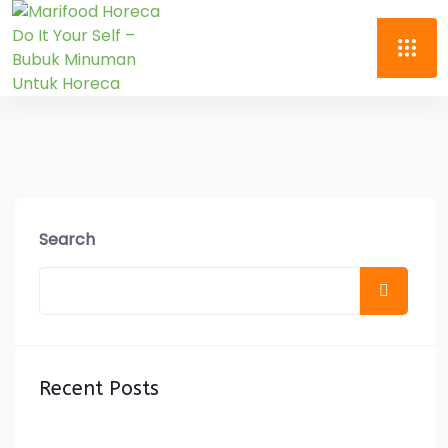
Search
Recent Posts