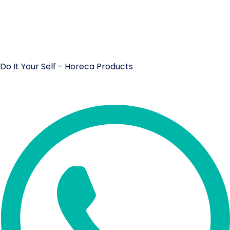
Do It Your Self - Horeca Products