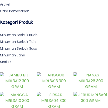
Artikel
Cara Pemesanan
Kategori Produk
Minuman Serbuk Buah
Minuman Serbuk Teh
Minuman Serbuk Susu
Minuman Jahe
Mari Es