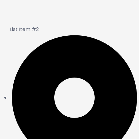
List Item #2