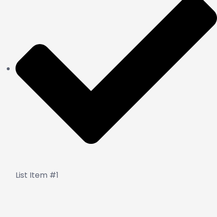
List Item #1