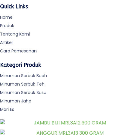
Quick Links
Home
Produk
Tentang Kami
Artikel
Cara Pemesanan
Kategori Produk
Minuman Serbuk Buah
Minuman Serbuk Teh
Minuman Serbuk Susu
Minuman Jahe
Mari Es