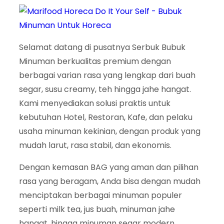
Selamat datang di pusatnya Serbuk Bubuk
Minuman berkualitas premium dengan
berbagai varian rasa yang lengkap dari buah
segar, susu creamy, teh hingga jahe hangat.
Kami menyediakan solusi praktis untuk
kebutuhan Hotel, Restoran, Kafe, dan pelaku
usaha minuman kekinian, dengan produk yang
mudah larut, rasa stabil, dan ekonomis.
Dengan kemasan BAG yang aman dan pilihan
rasa yang beragam, Anda bisa dengan mudah
menciptakan berbagai minuman populer
seperti milk tea, jus buah, minuman jahe
hangat, hingga minuman segar modern