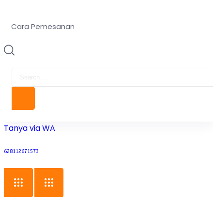
Cara Pemesanan
Tanya via WA
628112671573