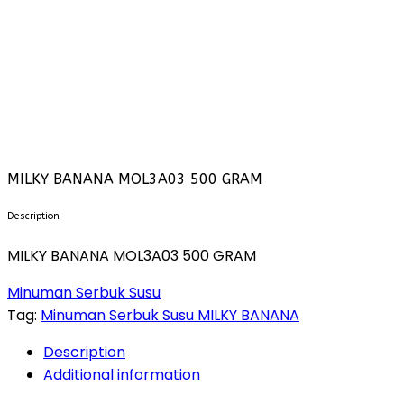
MILKY BANANA MOL3A03 500 GRAM
Description
MILKY BANANA MOL3A03 500 GRAM
Minuman Serbuk Susu
Tag:
Minuman Serbuk Susu MILKY BANANA
Description
Additional information