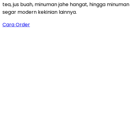
tea, jus buah, minuman jahe hangat, hingga minuman
segar modern kekinian lainnya.
Cara Order