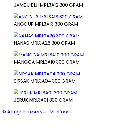
JAMBU BIJI MRL3A12 300 GRAM
ANGGUR MRL3A13 300 GRAM
NANAS MRL3A26 300 GRAM
MANGGA MRL3A10 300 GRAM
SIRSAK MRL3A04 300 GRAM
JERUK MRL3A01 300 GRAM
© All rights reserved
Marifood