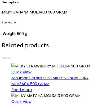
Description:
MILKY BANANA MOL3A03 500 GRAM
Specification
Weight
500 g
Related products
Quick View
Minuman Serbuk Susu
MILKY STRAWBERRY
MOL3A04 500 GRAM
Read more
Quick View