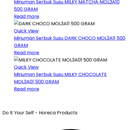
Minuman Serbuk Susu
MILKY MATCHA MOL3A10
500 GRAM
Read more
Quick View
Minuman Serbuk Susu
DARK CHOCO MOL3A11 500
GRAM
Read more
Quick View
Minuman Serbuk Susu
MILKY CHOCOLATE
MOL3A01 500 GRAM
Read more
Do It Your Self - Horeca Products