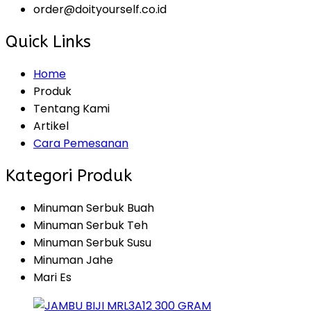
order@doityourself.co.id
Quick Links
Home
Produk
Tentang Kami
Artikel
Cara Pemesanan
Kategori Produk
Minuman Serbuk Buah
Minuman Serbuk Teh
Minuman Serbuk Susu
Minuman Jahe
Mari Es