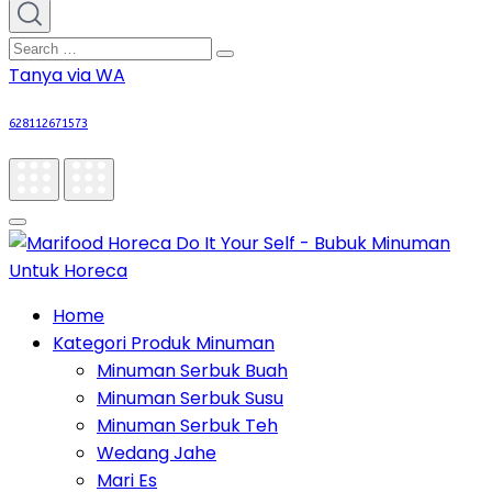
Tanya via WA
628112671573
Home
Kategori Produk Minuman
Minuman Serbuk Buah
Minuman Serbuk Susu
Minuman Serbuk Teh
Wedang Jahe
Mari Es