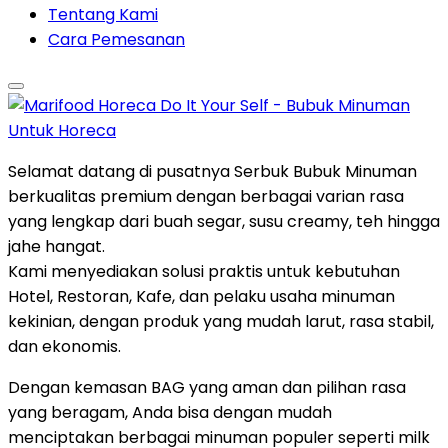
Tentang Kami
Cara Pemesanan
Selamat datang di pusatnya Serbuk Bubuk Minuman
berkualitas premium dengan berbagai varian rasa
yang lengkap dari buah segar, susu creamy, teh hingga
jahe hangat.
Kami menyediakan solusi praktis untuk kebutuhan
Hotel, Restoran, Kafe, dan pelaku usaha minuman
kekinian, dengan produk yang mudah larut, rasa stabil,
dan ekonomis.
Dengan kemasan BAG yang aman dan pilihan rasa
yang beragam, Anda bisa dengan mudah
menciptakan berbagai minuman populer seperti milk