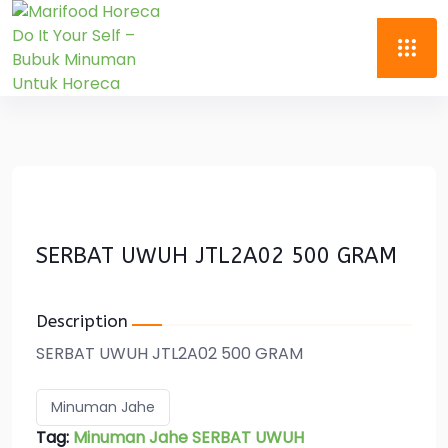
SERBAT UWUH JTL2A02 500 GRAM
Description
SERBAT UWUH JTL2A02 500 GRAM
Minuman Jahe
Tag:
Minuman Jahe SERBAT UWUH