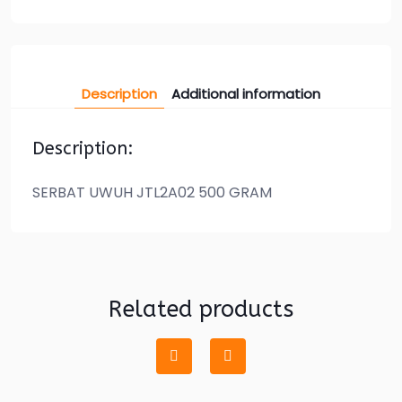
Description
Additional information
Description:
SERBAT UWUH JTL2A02 500 GRAM
Related products