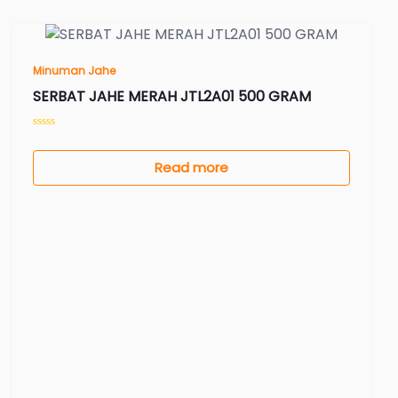
Minuman Jahe
SERBAT JAHE MERAH JTL2A01 500 GRAM
Read more