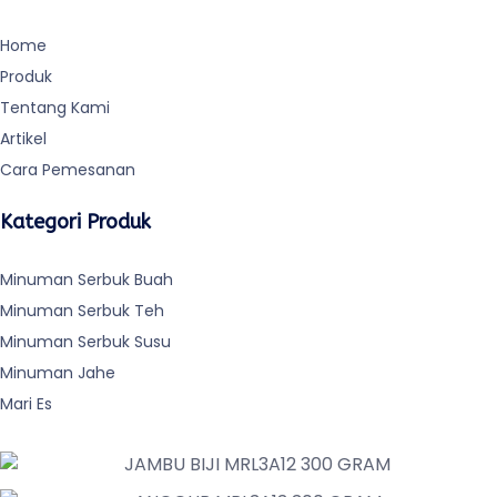
Home
Produk
Tentang Kami
Artikel
Cara Pemesanan
Kategori Produk
Minuman Serbuk Buah
Minuman Serbuk Teh
Minuman Serbuk Susu
Minuman Jahe
Mari Es