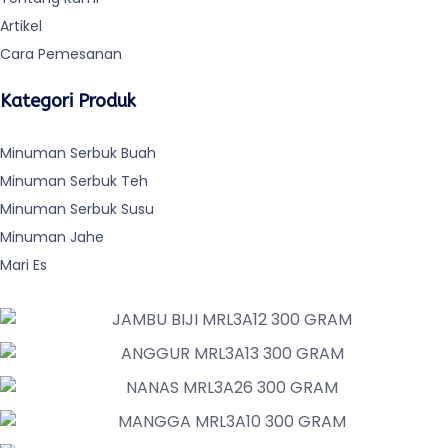
Artikel
Cara Pemesanan
Kategori Produk
Minuman Serbuk Buah
Minuman Serbuk Teh
Minuman Serbuk Susu
Minuman Jahe
Mari Es