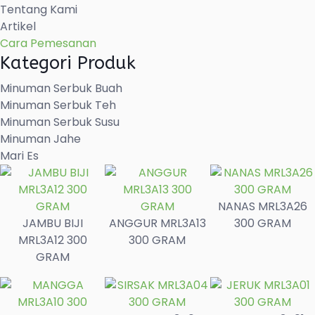
Tentang Kami
Artikel
Cara Pemesanan
Kategori Produk
Minuman Serbuk Buah
Minuman Serbuk Teh
Minuman Serbuk Susu
Minuman Jahe
Mari Es
NANAS MRL3A26
JAMBU BIJI
ANGGUR MRL3A13
300 GRAM
MRL3A12 300
300 GRAM
GRAM