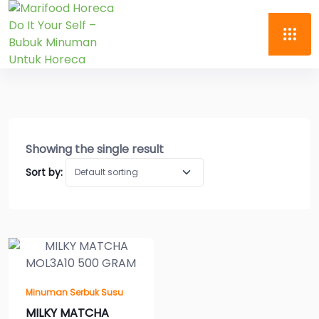
Showing the single result
Sort by:
Minuman Serbuk Susu
MILKY MATCHA